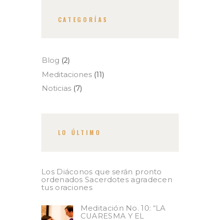
CATEGORÍAS
Blog
(2)
Meditaciones
(11)
Noticias
(7)
LO ÚLTIMO
Los Diáconos que serán pronto
ordenados Sacerdotes agradecen
tus oraciones
Meditación No. 10: “LA
CUARESMA Y EL