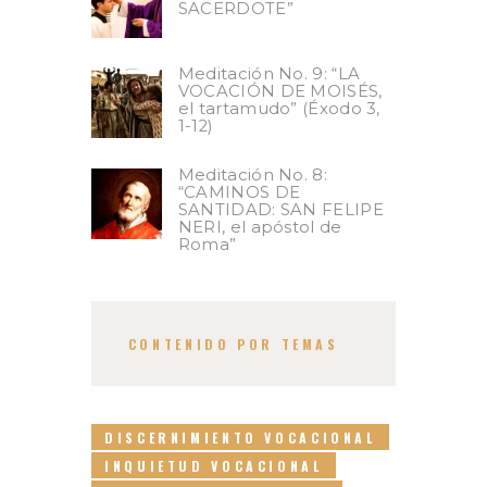
SACERDOTE”
Meditación No. 9: “LA
VOCACIÓN DE MOISÉS,
el tartamudo” (Éxodo 3,
1-12)
Meditación No. 8:
“CAMINOS DE
SANTIDAD: SAN FELIPE
NERI, el apóstol de
Roma”
CONTENIDO POR TEMAS
DISCERNIMIENTO VOCACIONAL
INQUIETUD VOCACIONAL