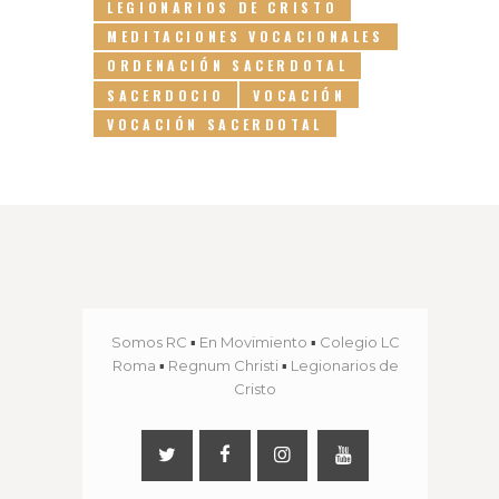
LEGIONARIOS DE CRISTO
MEDITACIONES VOCACIONALES
ORDENACIÓN SACERDOTAL
SACERDOCIO
VOCACIÓN
VOCACIÓN SACERDOTAL
Somos RC
▪
En Movimiento
▪
Colegio LC
Roma
▪
Regnum Christi
▪
Legionarios de
Cristo