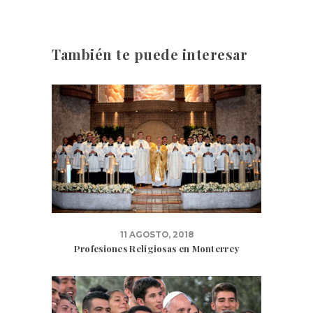
También te puede interesar
11 AGOSTO, 2018
Profesiones Religiosas en Monterrey