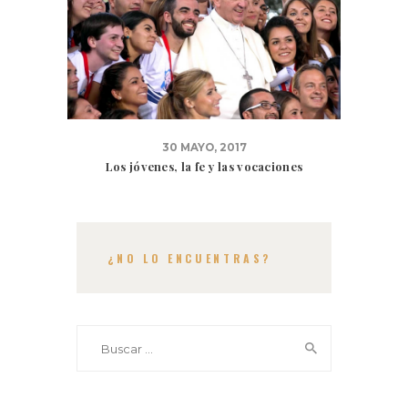
30 MAYO, 2017
Los jóvenes, la fe y las vocaciones
¿NO LO ENCUENTRAS?
Buscar: