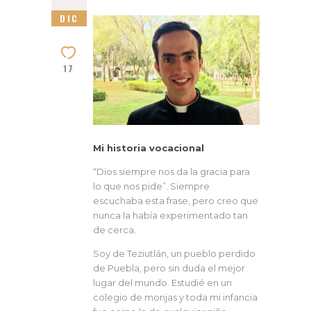
DIC
17
Mi historia vocacional
“Dios siempre nos da la gracia para
lo que nos pide”. Siempre
escuchaba esta frase, pero creo que
nunca la había experimentado tan
de cerca.
Soy de Teziutlán, un pueblo perdido
de Puebla, pero sin duda el mejor
lugar del mundo. Estudié en un
colegio de monjas y toda mi infancia