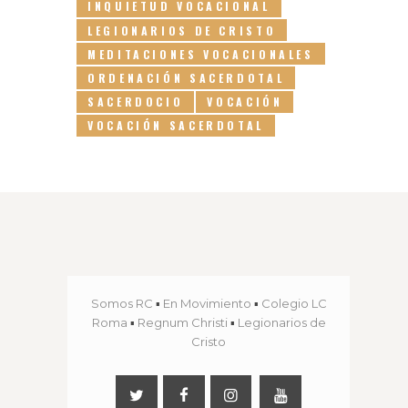
INQUIETUD VOCACIONAL
LEGIONARIOS DE CRISTO
MEDITACIONES VOCACIONALES
ORDENACIÓN SACERDOTAL
SACERDOCIO
VOCACIÓN
VOCACIÓN SACERDOTAL
Somos RC
▪
En Movimiento
▪
Colegio LC
Roma
▪
Regnum Christi
▪
Legionarios de
Cristo