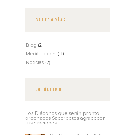
CATEGORÍAS
Blog
(2)
Meditaciones
(11)
Noticias
(7)
LO ÚLTIMO
Los Diáconos que serán pronto
ordenados Sacerdotes agradecen
tus oraciones