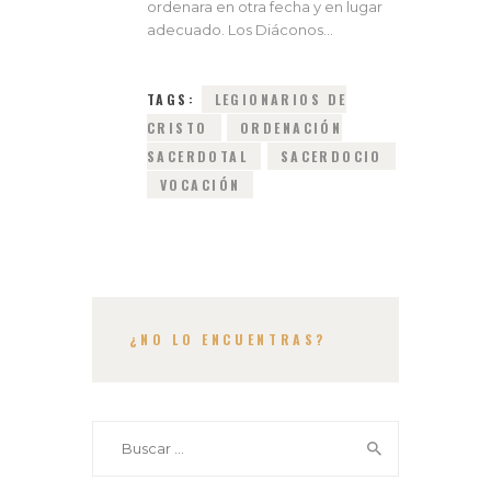
ordenara en otra fecha y en lugar
adecuado. Los Diáconos…
TAGS:
LEGIONARIOS DE
CRISTO
ORDENACIÓN
SACERDOTAL
SACERDOCIO
VOCACIÓN
¿NO LO ENCUENTRAS?
Buscar: