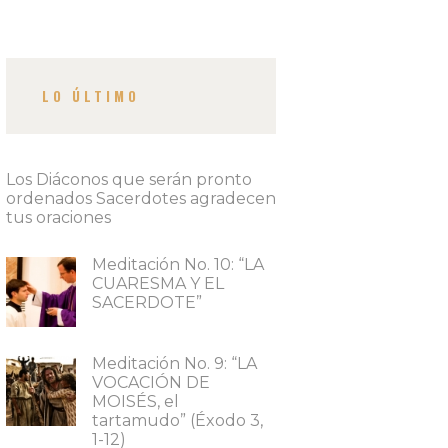
LO ÚLTIMO
Los Diáconos que serán pronto
ordenados Sacerdotes agradecen
tus oraciones
Meditación No. 10: “LA
CUARESMA Y EL
SACERDOTE”
Meditación No. 9: “LA
VOCACIÓN DE
MOISÉS, el
tartamudo” (Éxodo 3,
1-12)