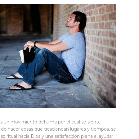
es un movimiento del alma por el cual se siente
ud, de hacer cosas que trasciendan lugares y tiempos, se
spiritual hacia Dios y una satisfacción plena al ayudar