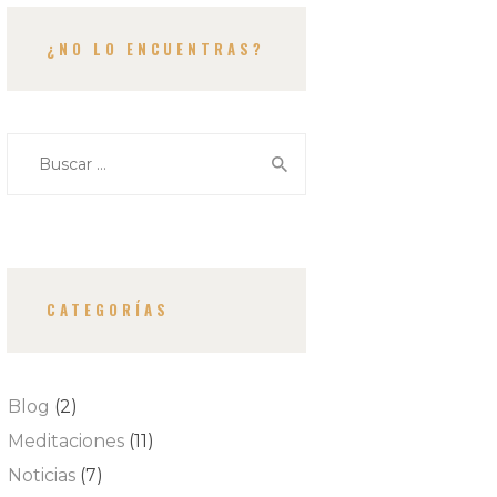
¿NO LO ENCUENTRAS?
Buscar:
CATEGORÍAS
Blog
(2)
Meditaciones
(11)
Noticias
(7)