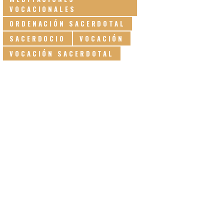
VOCACIONALES
ORDENACIÓN SACERDOTAL
SACERDOCIO
VOCACIÓN
VOCACIÓN SACERDOTAL