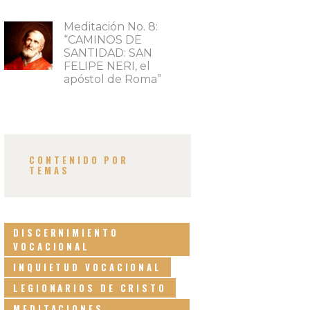
Meditación No. 8:
“CAMINOS DE
SANTIDAD: SAN
FELIPE NERI, el
apóstol de Roma”
CONTENIDO POR
TEMAS
DISCERNIMIENTO
VOCACIONAL
INQUIETUD VOCACIONAL
LEGIONARIOS DE CRISTO
MEDITACIONES