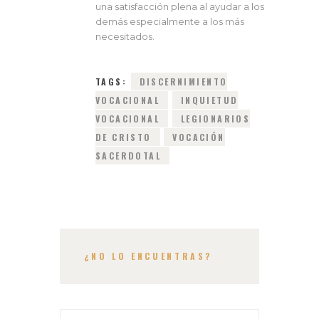
una satisfacción plena al ayudar a los
demás especialmente a los más
necesitados.
TAGS:
DISCERNIMIENTO
VOCACIONAL
INQUIETUD
VOCACIONAL
LEGIONARIOS
DE CRISTO
VOCACIÓN
SACERDOTAL
¿NO LO ENCUENTRAS?
Buscar: