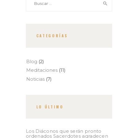
CATEGORÍAS
Blog
(2)
Meditaciones
(11)
Noticias
(7)
LO ÚLTIMO
Los Diáconos que serán pronto
ordenados Sacerdotes agradecen