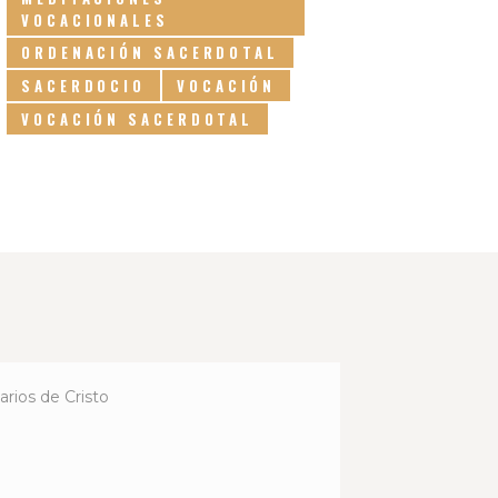
VOCACIONALES
ORDENACIÓN SACERDOTAL
SACERDOCIO
VOCACIÓN
VOCACIÓN SACERDOTAL
rios de Cristo