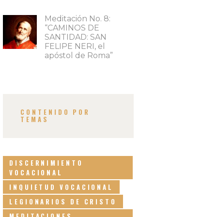
Meditación No. 8:
“CAMINOS DE
SANTIDAD: SAN
FELIPE NERI, el
apóstol de Roma”
CONTENIDO POR
TEMAS
DISCERNIMIENTO
VOCACIONAL
INQUIETUD VOCACIONAL
LEGIONARIOS DE CRISTO
MEDITACIONES