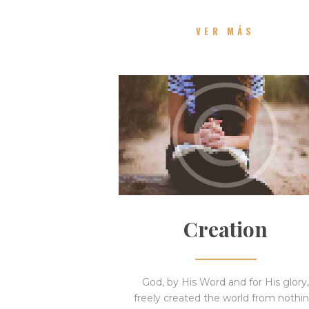
VER MÁS
Creation
God, by His Word and for His glory,
freely created the world from nothin