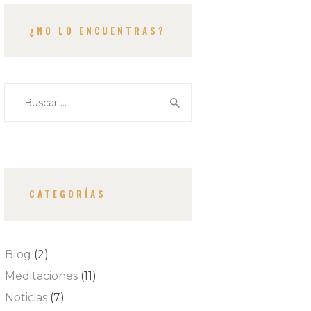
¿NO LO ENCUENTRAS?
Buscar:
CATEGORÍAS
Blog
(2)
Meditaciones
(11)
Noticias
(7)