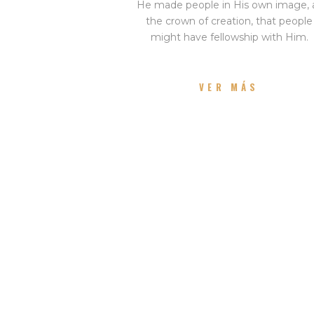
He made people in His own image, 
the crown of creation, that people
might have fellowship with Him.
VER MÁS