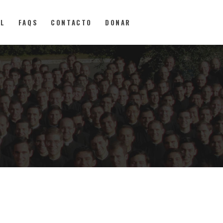
AL
FAQS
CONTACTO
DONAR