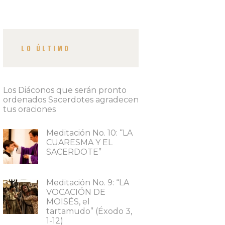
LO ÚLTIMO
Los Diáconos que serán pronto
ordenados Sacerdotes agradecen
tus oraciones
Meditación No. 10: “LA
CUARESMA Y EL
SACERDOTE”
Meditación No. 9: “LA
VOCACIÓN DE
MOISÉS, el
tartamudo” (Éxodo 3,
1-12)