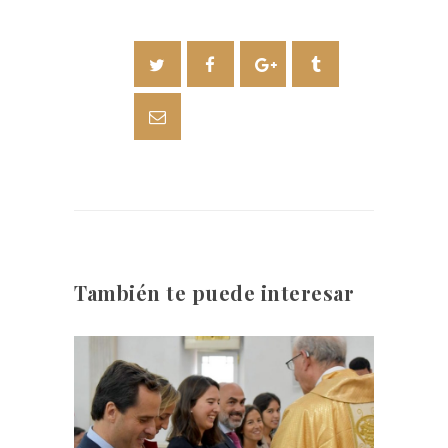
También te puede interesar