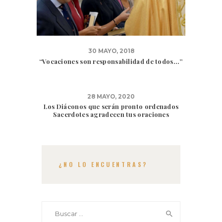
30 MAYO, 2018
“Vocaciones son responsabilidad de todos…”
28 MAYO, 2020
Los Diáconos que serán pronto ordenados
Sacerdotes agradecen tus oraciones
¿NO LO ENCUENTRAS?
Buscar: