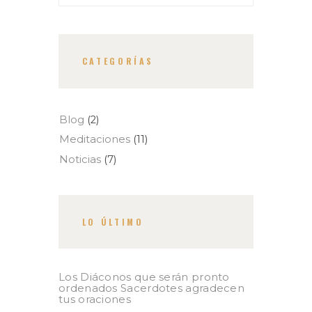
CATEGORÍAS
Blog
(2)
Meditaciones
(11)
Noticias
(7)
LO ÚLTIMO
Los Diáconos que serán pronto
ordenados Sacerdotes agradecen
tus oraciones