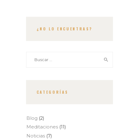
¿NO LO ENCUENTRAS?
Buscar:
CATEGORÍAS
Blog
(2)
Meditaciones
(11)
Noticias
(7)