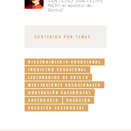
SANTIDAD: SAN FELIPE
NERI, el apóstol de
Roma”
CONTENIDO POR TEMAS
DISCERNIMIENTO VOCACIONAL
INQUIETUD VOCACIONAL
LEGIONARIOS DE CRISTO
MEDITACIONES VOCACIONALES
ORDENACIÓN SACERDOTAL
SACERDOCIO
VOCACIÓN
VOCACIÓN SACERDOTAL