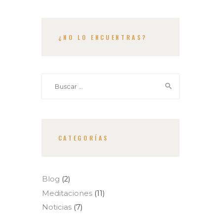
¿NO LO ENCUENTRAS?
Buscar:
CATEGORÍAS
Blog
(2)
Meditaciones
(11)
Noticias
(7)