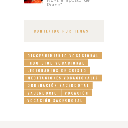
NERI, el apóstol de
Roma”
CONTENIDO POR TEMAS
DISCERNIMIENTO VOCACIONAL
INQUIETUD VOCACIONAL
LEGIONARIOS DE CRISTO
MEDITACIONES VOCACIONALES
ORDENACIÓN SACERDOTAL
SACERDOCIO
VOCACIÓN
VOCACIÓN SACERDOTAL