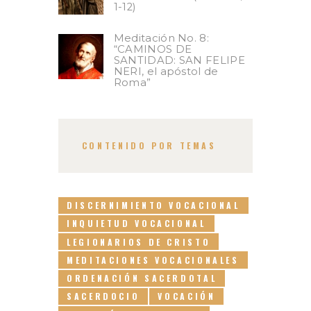
1-12)
Meditación No. 8:
“CAMINOS DE
SANTIDAD: SAN FELIPE
NERI, el apóstol de
Roma”
CONTENIDO POR TEMAS
DISCERNIMIENTO VOCACIONAL
INQUIETUD VOCACIONAL
LEGIONARIOS DE CRISTO
MEDITACIONES VOCACIONALES
ORDENACIÓN SACERDOTAL
SACERDOCIO
VOCACIÓN