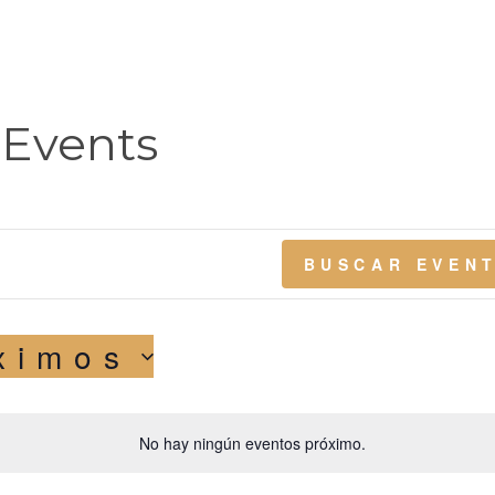
Events
BUSCAR EVEN
ximos
No hay ningún eventos próximo.