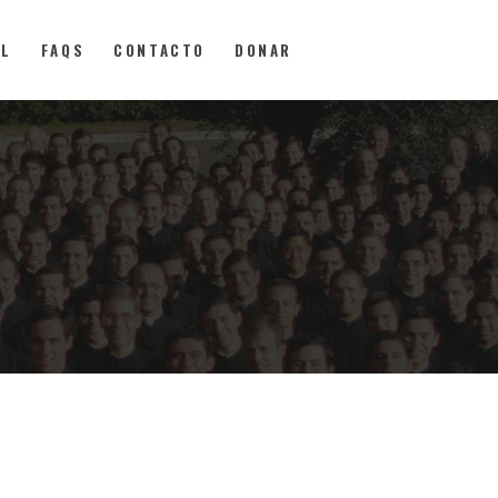
AL
FAQS
CONTACTO
DONAR