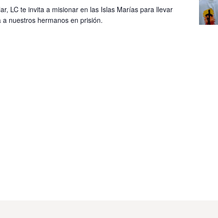
ar, LC te invita a misionar en las Islas Marías para llevar
 a nuestros hermanos en prisión.